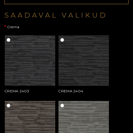
SAADAVAL VALIKUD
Crema
CREMA 2403
CREMA 2404