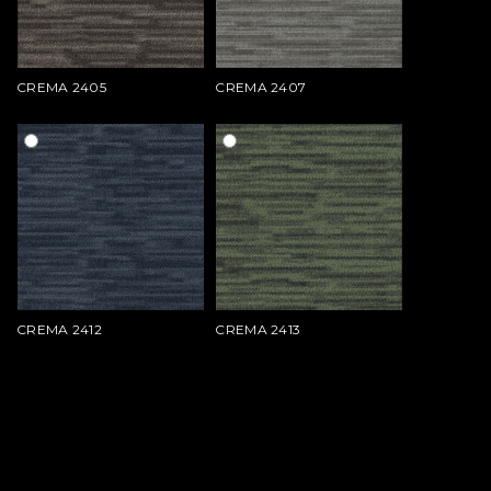
CREMA 2405
CREMA 2407
CREMA 2412
CREMA 2413