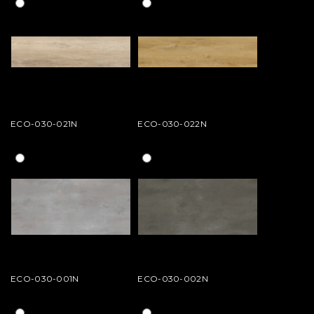
ECO-030-021N
ECO-030-022N
ECO-030-001N
ECO-030-002N