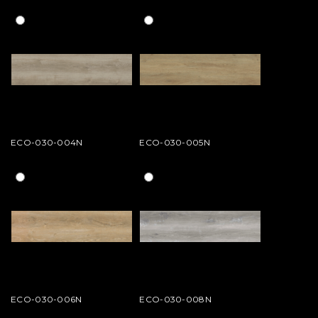
ECO-030-004N
ECO-030-005N
ECO-030-006N
ECO-030-008N