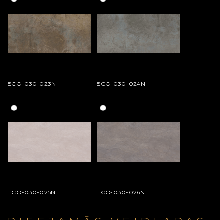
ECO-030-023N
ECO-030-024N
ECO-030-025N
ECO-030-026N