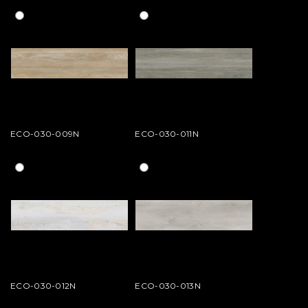
ECO-030-009N
ECO-030-011N
ECO-030-012N
ECO-030-013N