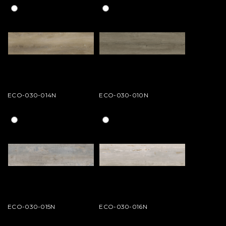
ECO-030-014N
ECO-030-010N
ECO-030-015N
ECO-030-016N