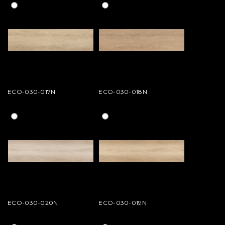
ECO-030-017N
ECO-030-018N
ECO-030-020N
ECO-030-019N