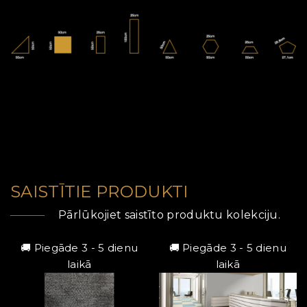
SAISTĪTIE PRODUKTI
Pārlūkojiet saistīto produktu kolekciju.
🚚 Piegāde 3 - 5 dienu
🚚 Piegāde 3 - 5 dienu
laikā
laikā